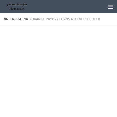
Salta al contenuto
CATEGORIA:
ADVANCE PAYDAY LOANS NO CREDIT CHECK