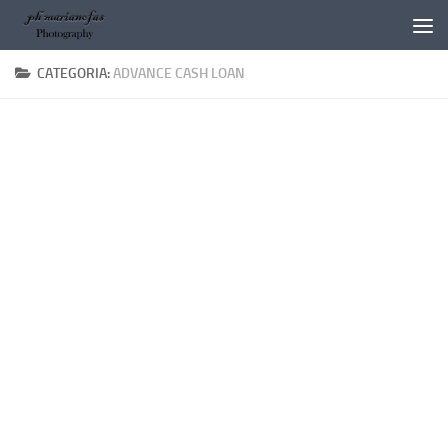
Salta al contenuto
CATEGORIA:
ADVANCE CASH LOAN