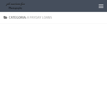
Salta al contenuto
CATEGORIA:
A PAYDAY LOANS