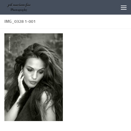
Salta al contenuto
IMG_0328 1-001